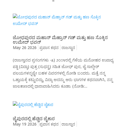
ಜೋಧಪುರದ ಮಹಾನ್ ಮೆಹ್ರಾನ್ ಗಡ್ ಮತ್ತು ಹಣ ಸೊಕ್ಕಿನ
ಉಮೇದ್ ಭವನ್
May 26 2026
ಪ್ರವಾಸ ಕಥನ
ರಾಜಸ್ಥಾನ
(ರಾಜಸ್ತಾನದ ಪ್ರಸಂಗಗಳು -೩) ೨೦೧೪ರಲ್ಲಿ ಗೆಳೆಯ ಮನೋಹರ ಉಪಾಧ್ಯ
ಪತ್ನಿ (ವಿದ್ಯಾ) ಪುತ್ರ (ಸುಧನ್ವ) ಸಹಿತ ಜೋಧ್ ಪುರ, ಜೈ ಸಾಲ್ಮೇರ್
ವಲಯಗಳನ್ನಷ್ಟೇ ಬಹಳ ವಿವರಗಳಲ್ಲಿ ನೋಡಿ ಬಂದರು. ಮತ್ತೆ ನನ್ನ
ಒತ್ತಾಯಕ್ಕೆ ಕಟ್ಟುಬಿದ್ದು, ವಿದ್ಯಾ ಅದನ್ನು ಆರು ಭಾಗಗಳ ಕಥನವಾಗಿಸಿ, ನನ್ನ
ಜಾಲತಾಣದಲ್ಲಿ ಧಾರಾವಾಹಿಸಿದರು ಕೂಡಾ. (ನೋಡಿ:...
ಜೈಪುರದಲ್ಲಿ ಹೆಚ್ಚಿದ ಜೈಕಾರ
May 19 2026
ಪ್ರವಾಸ ಕಥನ
ರಾಜಸ್ಥಾನ