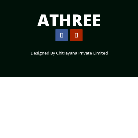
ATHREE
Designed By Chitrayana
Private Limited