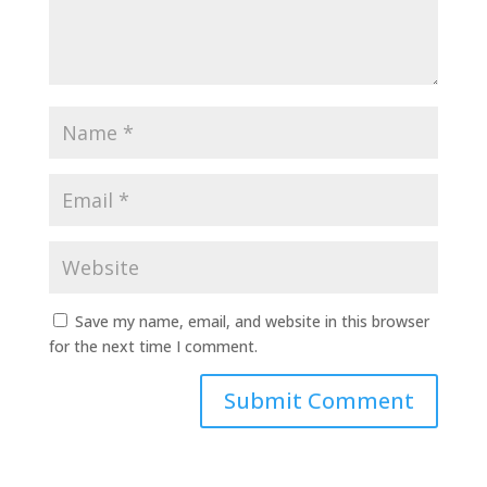
Save my name, email, and website in this browser
for the next time I comment.
Submit Comment