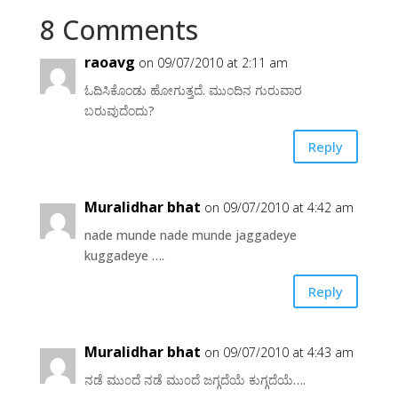
8 Comments
raoavg
on 09/07/2010 at 2:11 am
ಓದಿಸಿಕೊಂಡು ಹೋಗುತ್ತದೆ. ಮುಂದಿನ ಗುರುವಾರ
ಬರುವುದೆಂದು?
Reply
Muralidhar bhat
on 09/07/2010 at 4:42 am
nade munde nade munde jaggadeye
kuggadeye ….
Reply
Muralidhar bhat
on 09/07/2010 at 4:43 am
ನಡೆ ಮು೦ದೆ ನಡೆ ಮು೦ದೆ ಜಗ್ಗದೆಯೆ ಕುಗ್ಗದೆಯೆ….