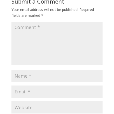
Submit a Comment
Your email address will not be published.
Required
fields are marked
*