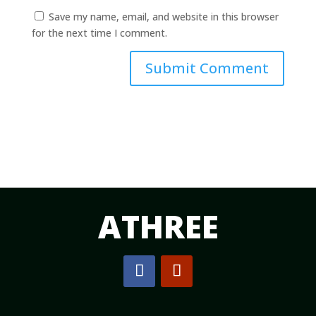
Save my name, email, and website in this browser
for the next time I comment.
Submit Comment
ATHREE