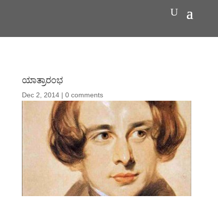
ಯಾತ್ರಾರಂಭ
Dec 2, 2014
|
0 comments