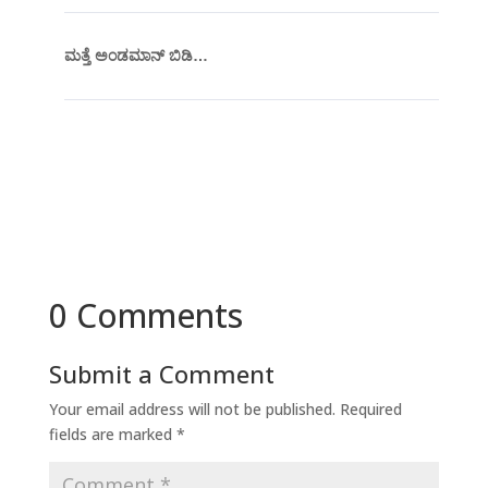
ಮತ್ತೆ ಅಂಡಮಾನ್ ಬಿಡಿ…
0 Comments
Submit a Comment
Your email address will not be published.
Required
fields are marked
*