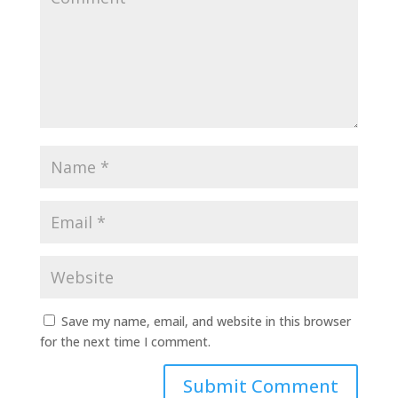
Save my name, email, and website in this browser
for the next time I comment.
Submit Comment