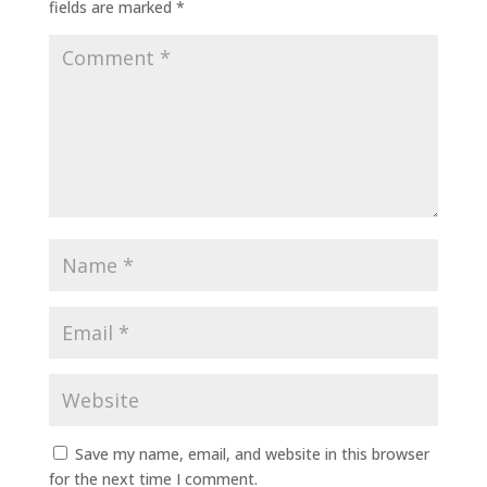
fields are marked
*
Save my name, email, and website in this browser
for the next time I comment.