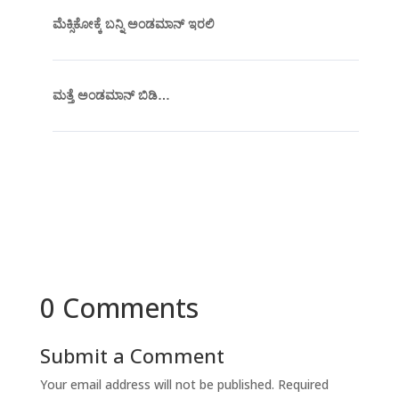
ಮೆಕ್ಸಿಕೋಕ್ಕೆ ಬನ್ನಿ ಅಂಡಮಾನ್ ಇರಲಿ
ಮತ್ತೆ ಅಂಡಮಾನ್ ಬಿಡಿ…
0 Comments
Submit a Comment
Your email address will not be published.
Required