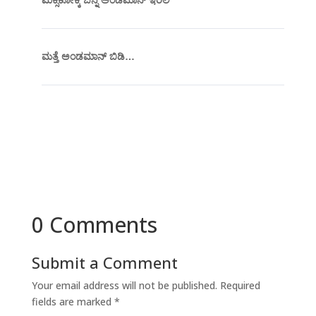
ಮೆಕ್ಸಿಕೋಕ್ಕೆ ಬನ್ನಿ ಅಂಡಮಾನ್ ಇರಲಿ
ಮತ್ತೆ ಅಂಡಮಾನ್ ಬಿಡಿ…
0 Comments
Submit a Comment
Your email address will not be published.
Required
fields are marked
*