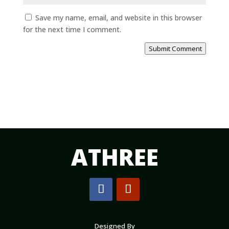
Save my name, email, and website in this browser
for the next time I comment.
Submit Comment
ATHREE
Designed By