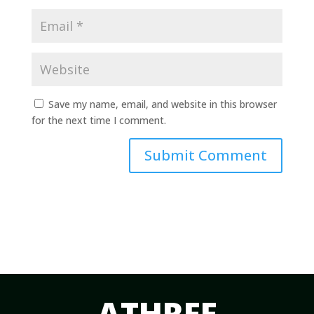
Save my name, email, and website in this browser
for the next time I comment.
Submit Comment
ATHREE