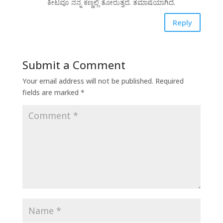
ಕೀಟವೂ ನನ್ನ ಕಣ್ಣಲ್ಲಿ ತೋರುತ್ತದೆ. ತಮಾಷೆಯಾಗಿದೆ.
Reply
Submit a Comment
Your email address will not be published.
Required
fields are marked
*