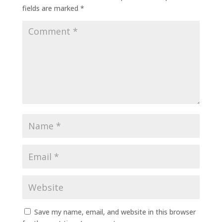
fields are marked
*
Save my name, email, and website in this browser