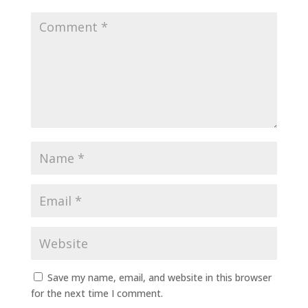
Save my name, email, and website in this browser
for the next time I comment.