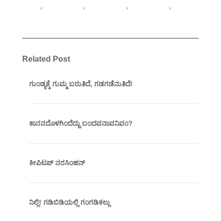
Related Post
ಗುಂಡ್ಯಕ್ಕೆ ಗುಮ್ಮ ಬರುತಿದೆ, ಗಡಗಡೆನುತಿದೆ!
ಕಾನನದೊಳಗಿಂದೆದ್ದು ಬಂದವನಾವನಿವಂ?
ಕೀಪಿಟಪ್ ನರಸಿಂಹನ್
ನಿಲ್ಲಿ! ಗಡಿಬಿಡಿಯಲ್ಲಿ ಗಂಗಡಿಕಲ್ಲು