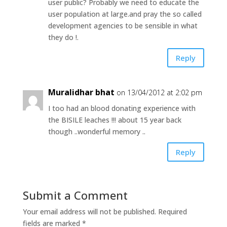
user public? Probably we need to educate the
user population at large.and pray the so called
development agencies to be sensible in what
they do !.
Reply
Muralidhar bhat
on 13/04/2012 at 2:02 pm
I too had an blood donating experience with
the BISILE leaches !!! about 15 year back
though ..wonderful memory ..
Reply
Submit a Comment
Your email address will not be published.
Required
fields are marked
*