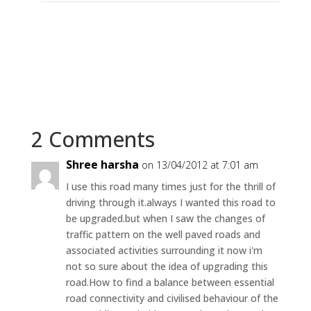
2 Comments
Shree harsha
on 13/04/2012 at 7:01 am
I use this road many times just for the thrill of
driving through it.always I wanted this road to
be upgraded.but when I saw the changes of
traffic pattern on the well paved roads and
associated activities surrounding it now i'm
not so sure about the idea of upgrading this
road.How to find a balance between essential
road connectivity and civilised behaviour of the