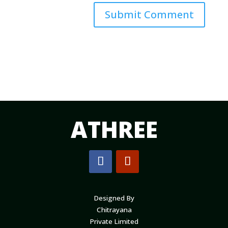
Submit Comment
ATHREE
Designed By
Chitrayana
Private Limited