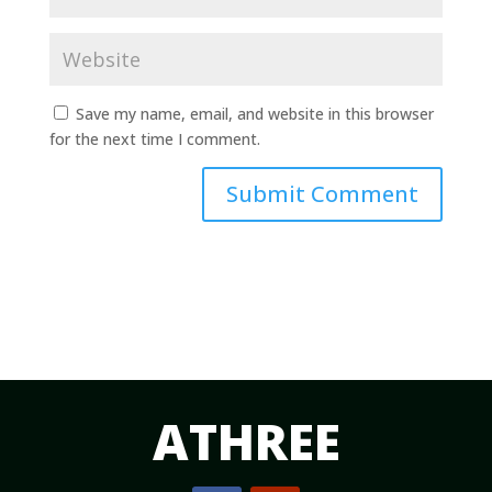
Save my name, email, and website in this browser
for the next time I comment.
Submit Comment
ATHREE