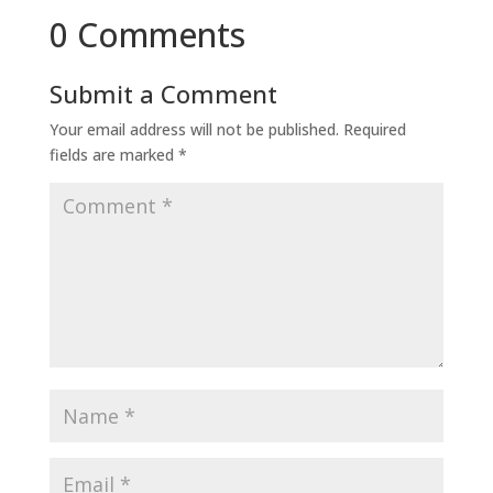
0 Comments
Submit a Comment
Your email address will not be published.
Required
fields are marked
*