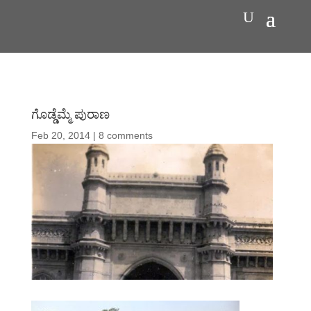
ಗೊಡ್ಡೆಮ್ಮೆ ಪುರಾಣ
Feb 20, 2014
|
8 comments