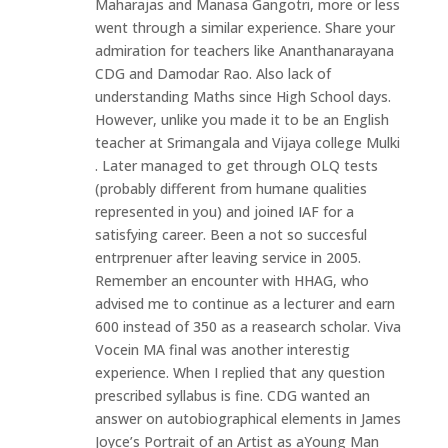
Maharajas and Manasa Gangotri, more or less
went through a similar experience. Share your
admiration for teachers like Ananthanarayana
CDG and Damodar Rao. Also lack of
understanding Maths since High School days.
However, unlike you made it to be an English
teacher at Srimangala and Vijaya college Mulki
. Later managed to get through OLQ tests
(probably different from humane qualities
represented in you) and joined IAF for a
satisfying career. Been a not so succesful
entrprenuer after leaving service in 2005.
Remember an encounter with HHAG, who
advised me to continue as a lecturer and earn
600 instead of 350 as a reasearch scholar. Viva
Vocein MA final was another interestig
experience. When I replied that any question
prescribed syllabus is fine. CDG wanted an
answer on autobiographical elements in James
Joyce’s Portrait of an Artist as aYoung Man