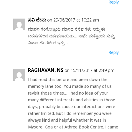
Reply
ಸವಿ ಜೇನು
on 29/06/2017 at 10:22 am
ಮಾನಸ ಗಂಗೋತ್ರಿಯ ಮಾಸದ ನೆನೆಪುಗಳು ನಿಮ್ಮ ಈ
ಬರಹಗಳಿಂದ ದರ್ಶನವಾಯಿತು… ನಾನೇ ಮತ್ತೊಂದು ಸುತ್ತು
ವಿಹಾರ ಹೊರಟಂತೆ ಇತ್ತು…
Reply
RAGHAVAN. NS
on 15/11/2017 at 2:49 pm
I had read this before and been down the
memory lane too. You made so many of us
revisit those times… I had no idea of your
many different interests and abilities in those
days, probably because our interactions were
rather limited. But I do remember you were
always kind and helpful whether it was in
Mysore, Goa or at Athree Book Centre. I came