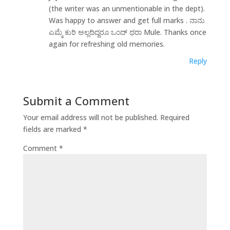
(the writer was an unmentionable in the dept).
Was happy to answer and get full marks . ನಾನು
ಎಮ್ಮೆ ಕುರಿ ಅಲ್ಲದಿದ್ದರೂ ಒಂದ್ ಥರಾ Mule. Thanks once
again for refreshing old memories.
Reply
Submit a Comment
Your email address will not be published.
Required
fields are marked
*
Comment
*