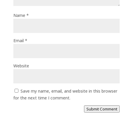
Name
*
Email
*
Website
Save my name, email, and website in this browser
for the next time I comment.
Submit Comment