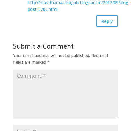
http://marethamaathugalu.blogspot.in/2012/09/blog-
post_5200.html
Reply
Submit a Comment
Your email address will not be published.
Required
fields are marked
*