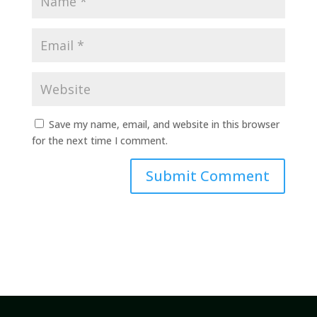
Save my name, email, and website in this browser
for the next time I comment.
Submit Comment