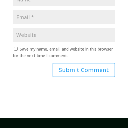
Save my name, email, and website in this browser
for the next time I comment.
Submit Comment