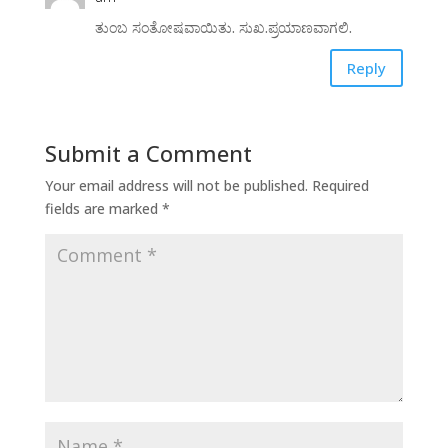
ತುಂಬ ಸಂತೋಷವಾಯಿತು. ಸುಖ.ಪ್ರಯಾಣವಾಗಲಿ.
Reply
Submit a Comment
Your email address will not be published.
Required
fields are marked
*