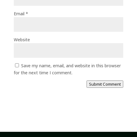
Email
*
Website
Save my name, email, and website in this browser
for the next time I comment.
Submit Comment