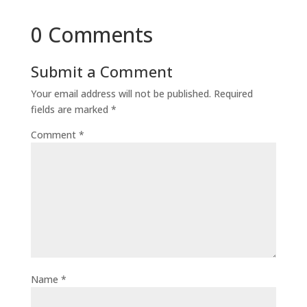
0 Comments
Submit a Comment
Your email address will not be published.
Required
fields are marked
*
Comment
*
Name
*