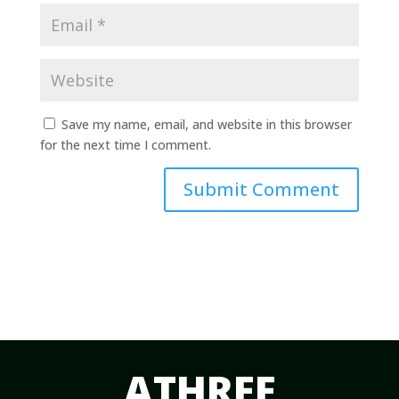
Save my name, email, and website in this browser
for the next time I comment.
Submit Comment
ATHREE