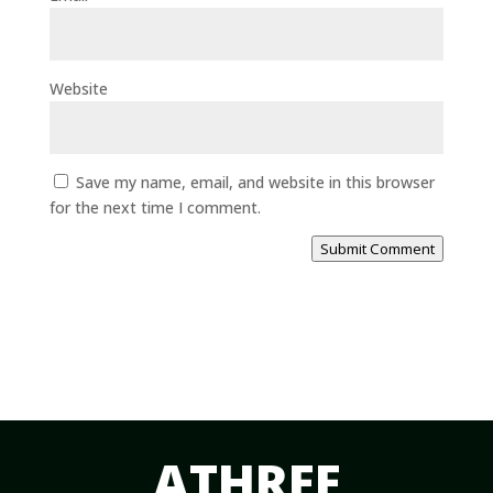
Website
Save my name, email, and website in this browser
for the next time I comment.
Submit Comment
ATHREE