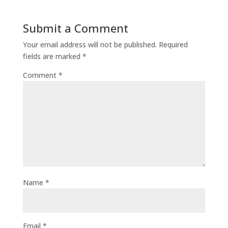
Submit a Comment
Your email address will not be published.
Required
fields are marked
*
Comment
*
Name
*
Email
*