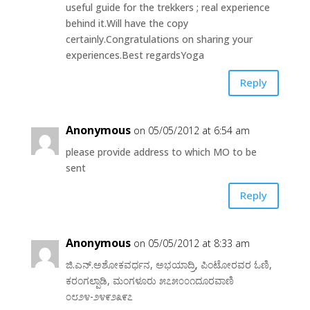
useful guide for the trekkers ; real experience
behind it.Will have the copy
certainly.Congratulations on sharing your
experiences.Best regardsYoga
Reply
Anonymous
on 05/05/2012 at 6:54 am
please provide address to which MO to be
sent
Reply
Anonymous
on 05/05/2012 at 8:33 am
ಜಿ.ಎನ್.ಅಶೋಕವರ್ಧನ, ಅಭಯಾದ್ರಿ, ಪಿಂಟೋರವರ ಓಣಿ,
ಕರಂಗಲ್ಪಾಡಿ, ಮಂಗಳೂರು ೫೭೫೦೦೧ದೂರವಾಣಿ
೦೮೨೪-೨೪೯೨೩೯೭