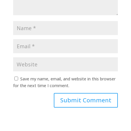
Save my name, email, and website in this browser
for the next time I comment.
Submit Comment