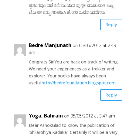
ಪ್ರಸಂಗವೂ ನಡೆದಿದೆ.ಮುಂದಿನ ಪುಸ್ತಕ ಮಾಡುವಾಗ ಎಲ್ಲ
ಲೋಪಗಳನ್ನು ಸರಿಪಡಿಸಿ ಹೊರತರುವೆವಂದನೆಗಳು
Reply
Bedre Manjunath
on 05/05/2012 at 2:49
am
Congrats Sir!You are back on track of writing.
We need your experiences as a trekker and
explorer. Your books have always been
useful.
http://bedrefoundation.blogspot.com
Reply
Yoga, Bahrain
on 05/05/2012 at 3:47 am
Dear AshokGlad to know the publication of
'Shilarohiya Kadaka'. Certainly it will be a very