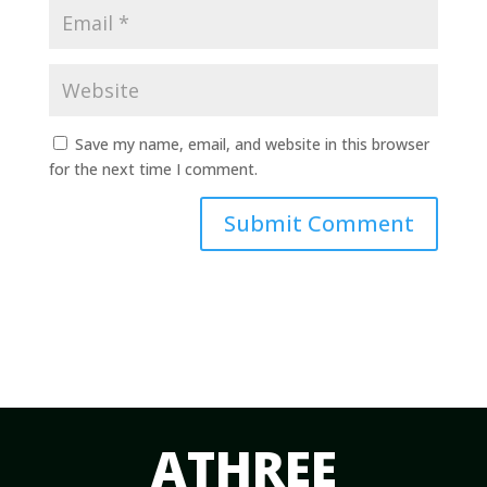
Save my name, email, and website in this browser
for the next time I comment.
Submit Comment
ATHREE