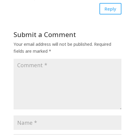
Reply
Submit a Comment
Your email address will not be published.
Required
fields are marked
*