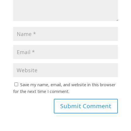
Save my name, email, and website in this browser
for the next time I comment.
Submit Comment