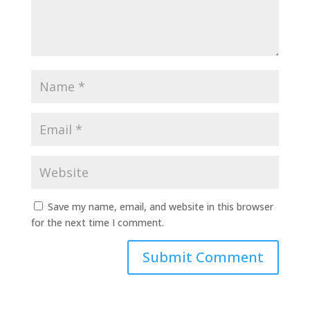
Save my name, email, and website in this browser
for the next time I comment.
Submit Comment