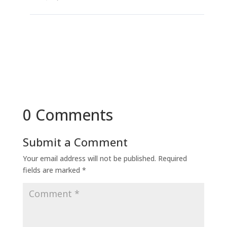
0 Comments
Submit a Comment
Your email address will not be published.
Required
fields are marked
*