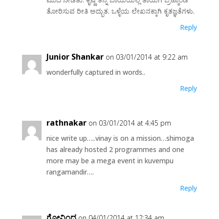
ತೋರಿಸುವ ರೀತಿ ಅದ್ಭುತ. ಒಳ್ಳೆಯ ಲೇಖನಕ್ಕಾಗಿ ಕೃತಜ್ಞತೆಗಳು.
Reply
Junior Shankar
on 03/01/2014 at 9:22 am
wonderfully captured in words..
Reply
rathnakar
on 03/01/2014 at 4:45 pm
nice write up…..vinay is on a mission…shimoga
has already hosted 2 programmes and one
more may be a mega event in kuvempu
rangamandir….
Reply
ಗೋವಿಂದ
on 04/01/2014 at 12:34 am