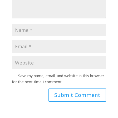
Save my name, email, and website in this browser
for the next time I comment.
Submit Comment