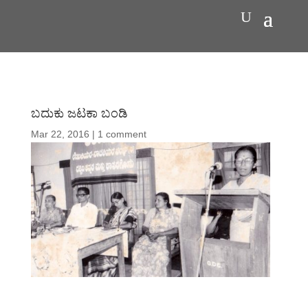
ಬದುಕು ಜಟಕಾ ಬಂಡಿ
Mar 22, 2016
|
1 comment