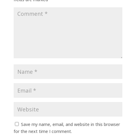
Save my name, email, and website in this browser
for the next time I comment.