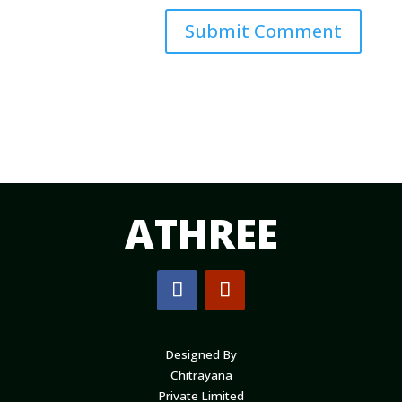
Submit Comment
ATHREE
Designed By
Chitrayana
Private Limited