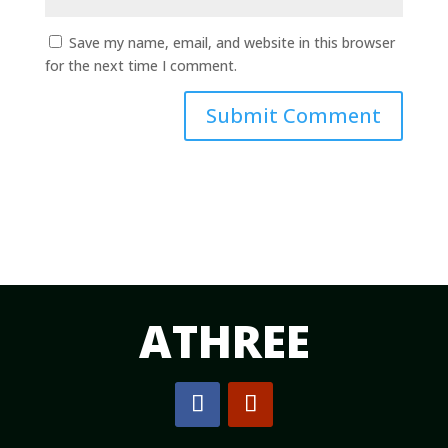
Save my name, email, and website in this browser
for the next time I comment.
Submit Comment
ATHREE