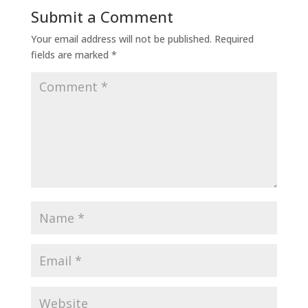
Submit a Comment
Your email address will not be published.
Required
fields are marked
*