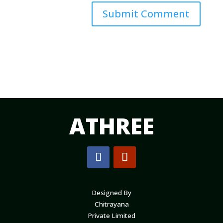
Submit Comment
ATHREE
Designed By
Chitrayana
Private Limited