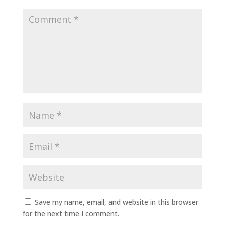
Save my name, email, and website in this browser
for the next time I comment.