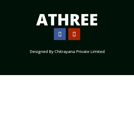
ATHREE
Designed By Chitrayana
Private Limited