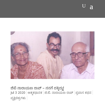
ಜಿಟಿ ನಾರಾಯಣ ರಾವ್ – ನನಗೆ ದಕ್ಕಿದ್ದು!
Jul 3 2020
ಆತ್ಮಕಥಾನಕ
ಜಿ.ಟಿ. ನಾರಾಯಣ ರಾವ್
ಪ್ರವಾಸ ಕಥನ
ವ್ಯಕ್ತಿಚಿತ್ರಗಳು